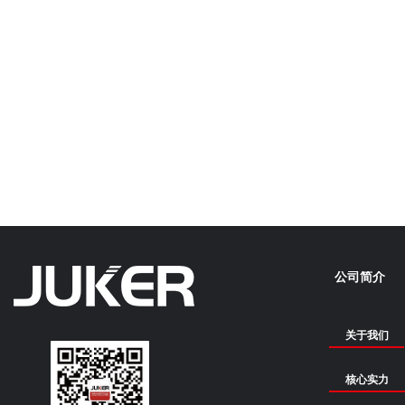
公司简介
关于我们
核心实力