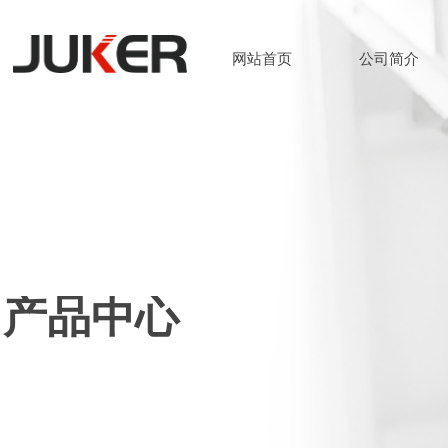
网站首页
公司简介
网站首页
公司简介
产品中心