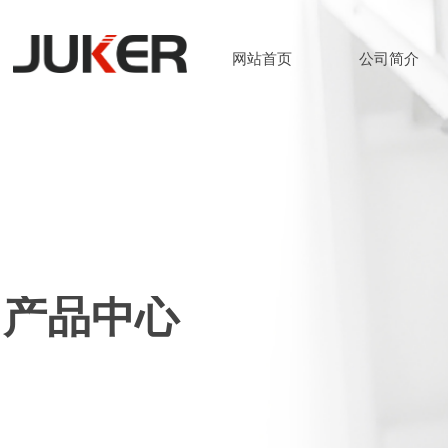
网站首页
公司简介
网站首页
公司简介
产品中心