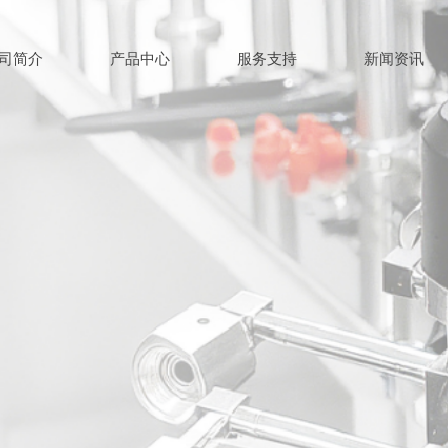
司简介
产品中心
服务支持
新闻资讯
司简介
产品中心
服务支持
新闻资讯