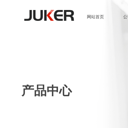
网站首页
公
网站首页
公
产品中心