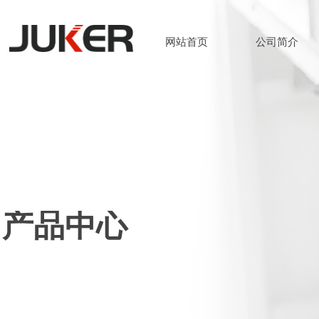
网站首页
公司简介
网站首页
公司简介
产品中心