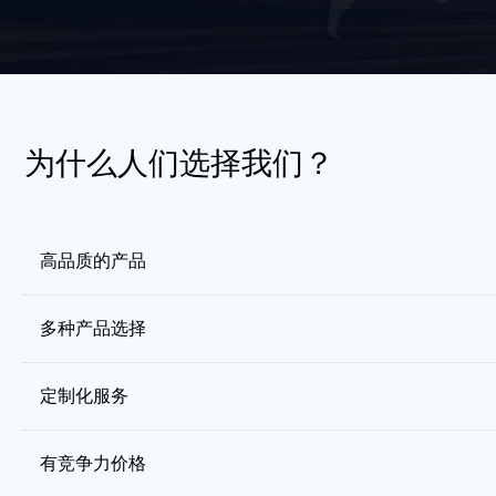
为什么人们选择我们？
高品质的产品
多种产品选择
定制化服务
有竞争力价格