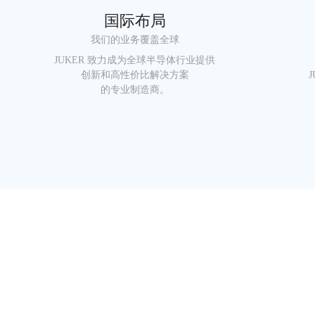
国际布局
我们的业务覆盖全球
JUKER 致力成为全球半导体行业提供
创新和高性价比解决方案
的专业制造商。