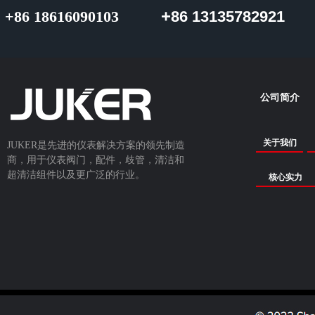
+
+86 18616090103
86 13135782921
公司简介
关于我们
JUKER是先进的仪表解决方案的领先制造
商，用于仪表阀门，配件，歧管，清洁和
超清洁组件以及更广泛的行业。
核心实力